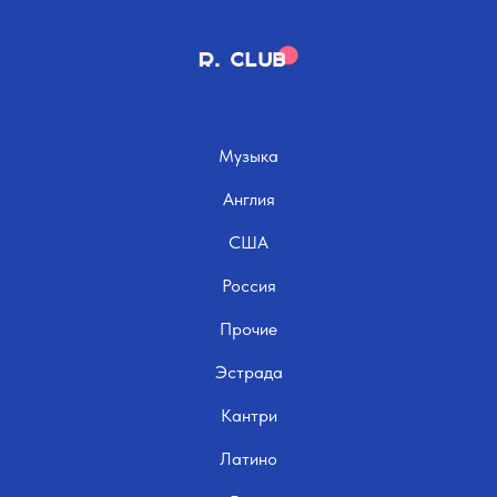
Музыка
Англия
США
Россия
Прочие
Эстрада
Кантри
Латино