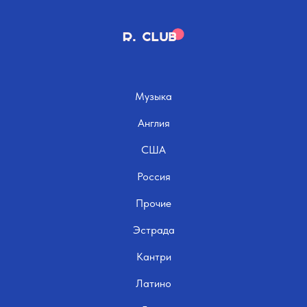
Музыка
Англия
США
Россия
Прочие
Эстрада
Кантри
Латино