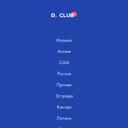
Музыка
Англия
США
Россия
Прочие
Эстрада
Кантри
Латино