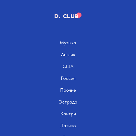
Музыка
Англия
США
Россия
Прочие
Эстрада
Кантри
Латино