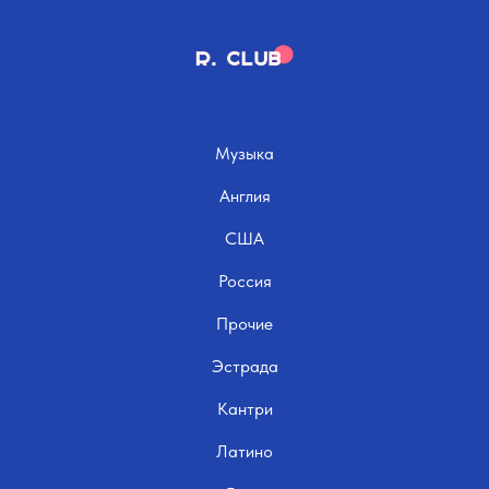
Музыка
Англия
США
Россия
Прочие
Эстрада
Кантри
Латино