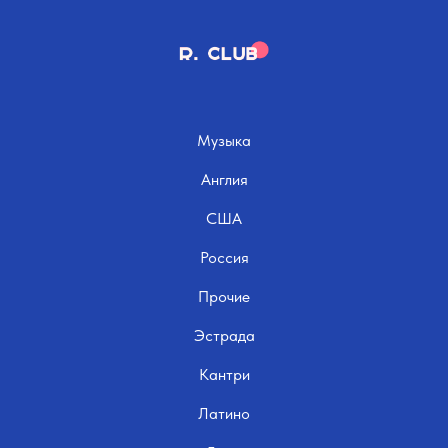
Музыка
Англия
США
Россия
Прочие
Эстрада
Кантри
Латино