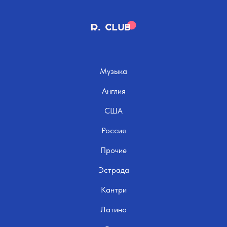
Музыка
Англия
США
Россия
Прочие
Эстрада
Кантри
Латино