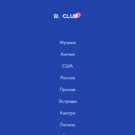
Музыка
Англия
США
Россия
Прочие
Эстрада
Кантри
Латино