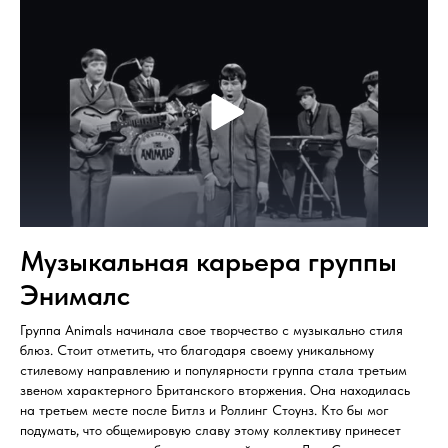
Музыкальная карьера группы
Энималс
Группа Animals начинала свое творчество с музыкально стиля
блюз. Стоит отметить, что благодаря своему уникальному
стилевому направлению и популярности группа стала третьим
звеном характерного Британского вторжения. Она находилась
на третьем месте после Битлз и Роллинг Стоунз. Кто бы мог
подумать, что общемировую славу этому коллективу принесет