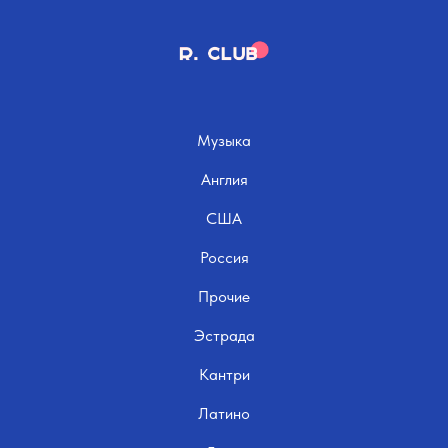
Музыка
Англия
США
Россия
Прочие
Эстрада
Кантри
Латино