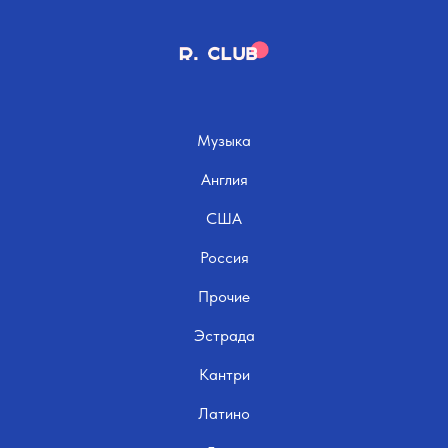
Музыка
Англия
США
Россия
Прочие
Эстрада
Кантри
Латино