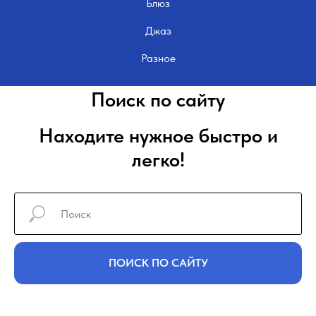
Блюз
Джаз
Разное
Поиск по сайту
Находите нужное быстро и
легко!
ПОИСК ПО САЙТУ