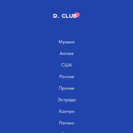
Музыка
Англия
США
Россия
Прочие
Эстрада
Кантри
Латино