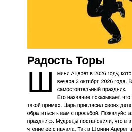
Радость Торы
Ш
мини Ацерет в 2026 году, кот
вечера 3 октября 2026 года. 
самостоятельный праздник.
Его название показывает, что
такой пример. Царь пригласил своих дете
обратиться к вам с просьбой. Пожалуйста,
праздник». Мудрецы постановили, что в 
чтение ее с начала. Так в Шмини Ацерет