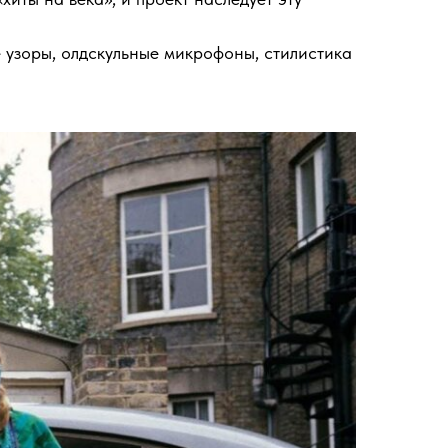
 узоры, олдскульные микрофоны, стилистика