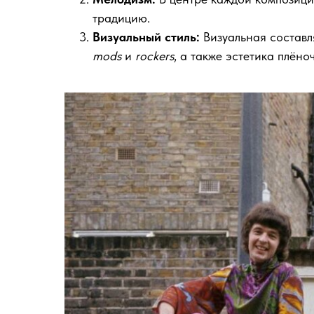
традицию.
Визуальный стиль:
Визуальная составл
mods
и
rockers
, а также эстетика плёно