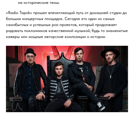
на исторические темы.
«Radio Tapok» прошел впечатляющий путь от домашней студии до
больших концертных площадок. Сегодня это один из самых
самобытных и успешных рок-проектов, который продолжает
радовать поклонников качественной музыкой, будь то знаменитые
каверы или мощные авторские композиции о истории.