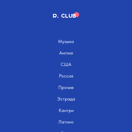
Музыка
Англия
США
Россия
Прочие
Эстрада
Кантри
Латино