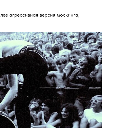
более агрессивная версия москинга,