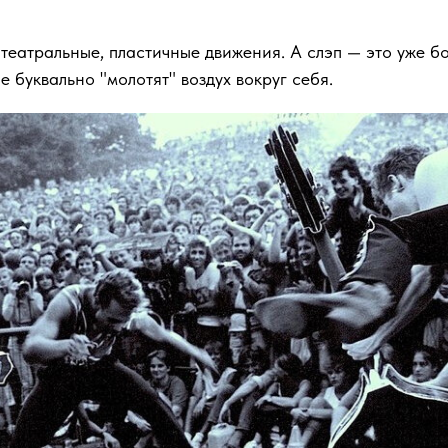
е театральные, пластичные движения. А слэп — это уже 
 буквально "молотят" воздух вокруг себя.