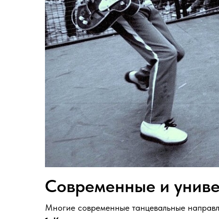
Современные и униве
Многие современные танцевальные направле