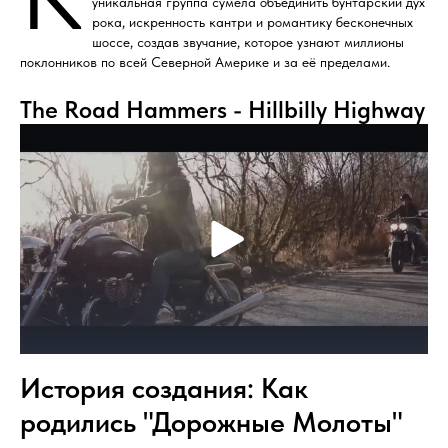
уникальная группа сумела объединить бунтарский дух
рока, искренность кантри и романтику бесконечных
шоссе, создав звучание, которое узнают миллионы
поклонников по всей Северной Америке и за её пределами.
The Road Hammers - Hillbilly Highway
История создания: Как
родились "Дорожные Молоты"