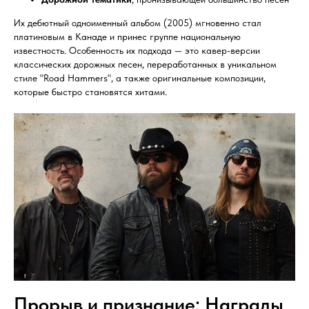
Их дебютный одноименный альбом (2005) мгновенно стал
платиновым в Канаде и принес группе национальную
известность. Особенность их подхода — это кавер-версии
классических дорожных песен, переработанных в уникальном
стиле "Road Hammers", а также оригинальные композиции,
которые быстро становятся хитами.
Прорыв и признание: Награды