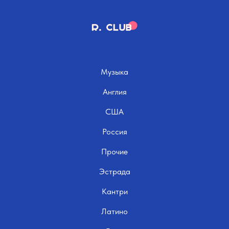
Музыка
Англия
США
Россия
Прочие
Эстрада
Кантри
Латино