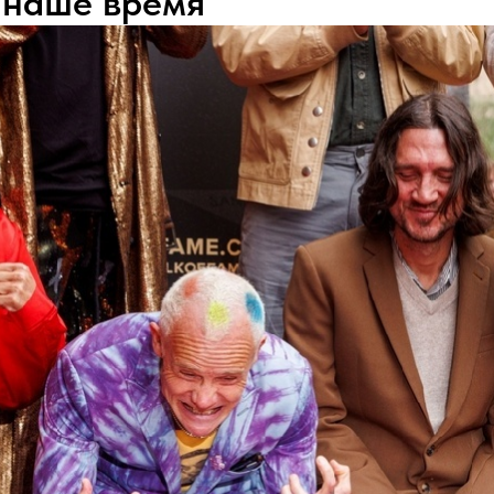
в наше время