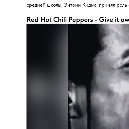
средней школы, Энтони Кидис, принял роль
Red Hot Chili Peppers - Give it a