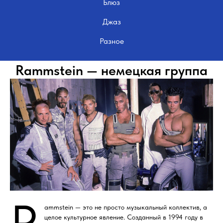
Блюз
Джаз
Разное
Rammstein — немецкая группа
R
ammstein — это не просто музыкальный коллектив, а
целое культурное явление. Созданный в 1994 году в