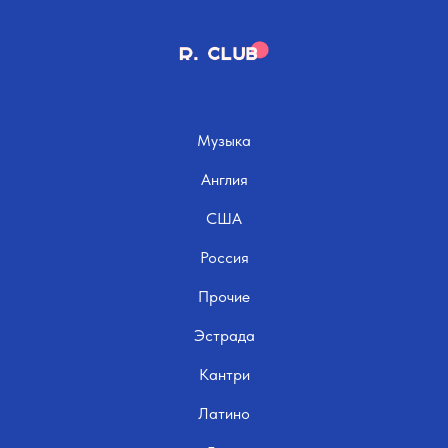
Музыка
Англия
США
Россия
Прочие
Эстрада
Кантри
Латино