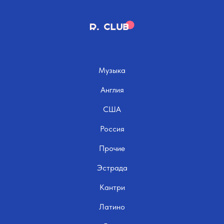
Музыка
Англия
США
Россия
Прочие
Эстрада
Кантри
Латино