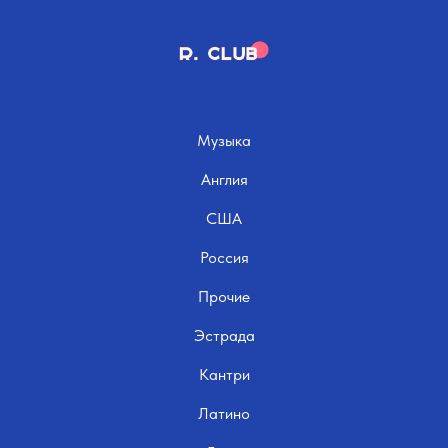
Музыка
Англия
США
Россия
Прочие
Эстрада
Кантри
Латино