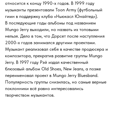
относится к концу 1990-х годов. В 1999 году
музыканты презентовали Toon Army (футбольный
гимн в поддержку клуба «Ньюкасл Юнайтед»).
В последующие годы альбомы под названием
Mungo Jerry выходили, но назвать их топовыми
нельзя. Дело в том, что Дорсет после наступления
2000-х годов занимался другими проектами.
Музыкант реализовал себя в качестве продюсера и
композитора, прекратив развитие группы Mungo
Jerry. В 1997 году Рэй издал качественный
блюзовый альбом Old Shoes, New Jeans, а позже
переименовал проект в Mungo Jerry Bluesband.
Популярность группы снизилась, но самые верные
поклонники всё равно интересовались
творчеством музыкантов.