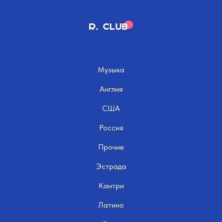
Музыка
Англия
США
Россия
Прочие
Эстрада
Кантри
Латино