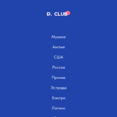
Музыка
Англия
США
Россия
Прочие
Эстрада
Кантри
Латино