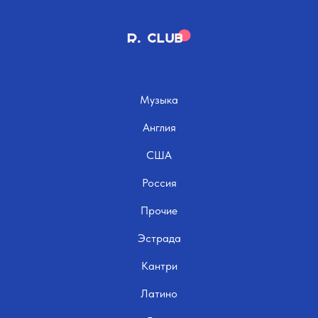
Музыка
Англия
США
Россия
Прочие
Эстрада
Кантри
Латино