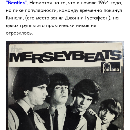
"Beatles"
. Несмотря на то, что в начале 1964 года,
на пике популярности, команду временно покинул
Кинсли, (его место занял Джонни Густафсон), на
делах группы это практически никак не
отразилось.