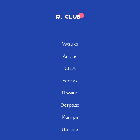
Музыка
Англия
США
Россия
Прочие
Эстрада
Кантри
Латино