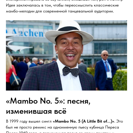
Идея заключалась в том, чтобы переосмыслить классические
мамбо-мелодии для современной танцевальной аудитории.
«Mambo No. 5»: песня,
изменившая всё
В 1999 году вышел сингл
«Mambo No. 5 (A Little Bit of...)»
. Это
был не просто ремикс на одноименную пьесу кубинца Переса