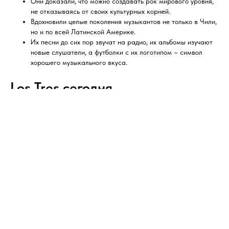
Они доказали, что можно создавать рок мирового уровня,
не отказываясь от своих культурных корней.
Вдохновили целые поколения музыкантов не только в Чили,
но и по всей Латинской Америке.
Их песни до сих пор звучат на радио, их альбомы изучают
новые слушатели, а футболки с их логотипом – символ
хорошего музыкального вкуса.
Los Tres сегодня