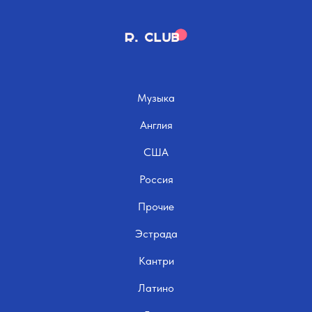
Музыка
Англия
США
Россия
Прочие
Эстрада
Кантри
Латино