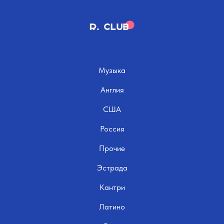
Музыка
Англия
США
Россия
Прочие
Эстрада
Кантри
Латино