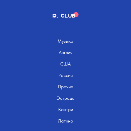
Музыка
Англия
США
Россия
Прочие
Эстрада
Кантри
Латино