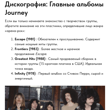
Дискография: Главные альбомы
Journey
Если вы только начинаете знакомство с творчеством группы,
обратите внимание на эти пластинки, определившие лицо жанра
«арена-рок»:
Escape (1981)
: Обязателен к прослушиванию. Содержит
самые мощные хиты группы.
Frontiers (1983)
: Более жесткое и мрачное
продолжение
Escape
.
Greatest Hits (1988)
: Самый продаваемый сборник в
истории группы (15-кратная платина в США). Идеальная
точка входа.
Infinity (1978)
: Первый альбом со Стивом Перри, сырой и
энергичный.