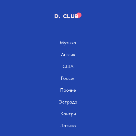
Музыка
Англия
США
Россия
Прочие
Эстрада
Кантри
Латино