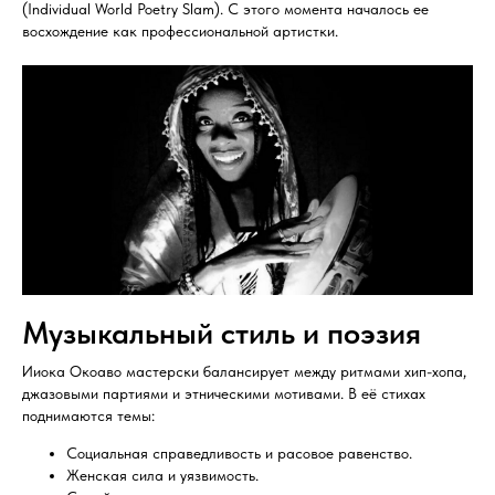
(Individual World Poetry Slam). С этого момента началось ее
восхождение как профессиональной артистки.
Музыкальный стиль и поэзия
Ииока Окоаво мастерски балансирует между ритмами хип-хопа,
джазовыми партиями и этническими мотивами. В её стихах
поднимаются темы:
Социальная справедливость и расовое равенство.
Женская сила и уязвимость.