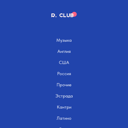
Музыка
Англия
США
Россия
Прочие
Эстрада
Кантри
Латино