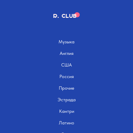
Музыка
Англия
США
Россия
Прочие
Эстрада
Кантри
Латино