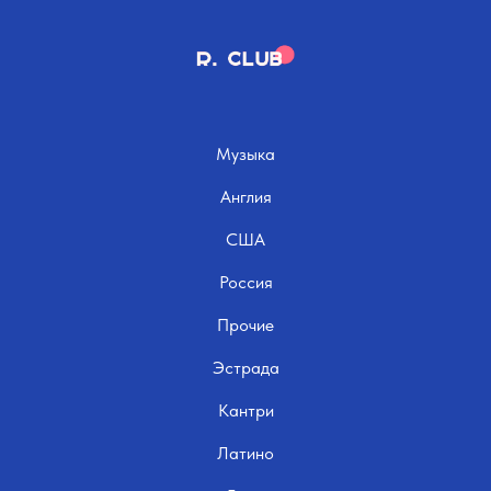
Музыка
Англия
США
Россия
Прочие
Эстрада
Кантри
Латино