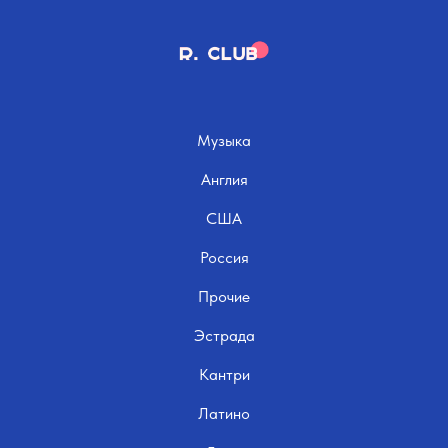
Музыка
Англия
США
Россия
Прочие
Эстрада
Кантри
Латино