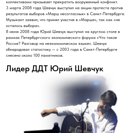
коллективами призывает прекратить вооруженный конфликт.
3 марта 2008 года Шевчук выступил на акции протеста против
результатов выборов «Марш несогласных» в Санкт-Петербурге.
Музыкант заявил, что принял участие в «Марше», так как «не
осталось выбора».
8 июня 2008 года Юрий Шевчук выступил на круглом столе в
рамках Петербургского экономического форума «Что такое
Россия? Разговор на неэкономическом языке». Шевчук
обнародовал статистику — с 2003 года в Санкт-Петербурге
снесено около 100 памятников.
Лидер ДДТ Юрий Шевчук