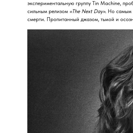
экспериментальную группу Tin Machine, про
сильным релизом
«The Next Day»
. Но самым
смерти. Пропитанный джазом, тьмой и осоз