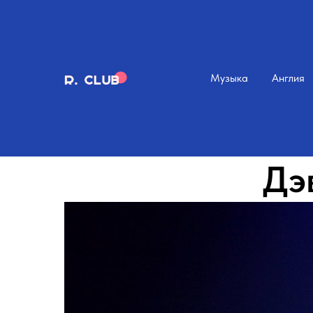
Музыка
Англия
Дэ