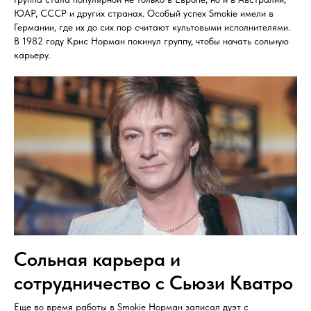
ЮАР, СССР и других странах. Особый успех Smokie имели в
Германии, где их до сих пор считают культовыми исполнителями.
В 1982 году Крис Норман покинул группу, чтобы начать сольную
карьеру.
Сольная карьера и
сотрудничество с Сьюзи Кватро
Еще во время работы в Smokie Норман записал дуэт с