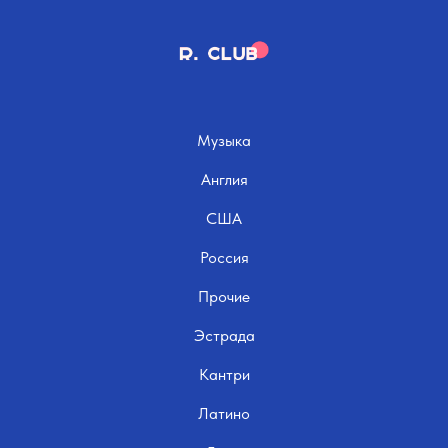
Музыка
Англия
США
Россия
Прочие
Эстрада
Кантри
Латино