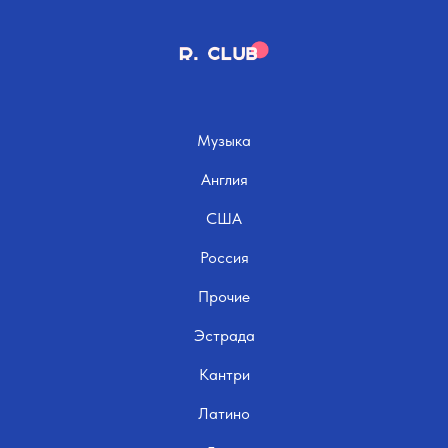
Музыка
Англия
США
Россия
Прочие
Эстрада
Кантри
Латино