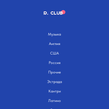
Музыка
Англия
США
Россия
Прочие
Эстрада
Кантри
Латино