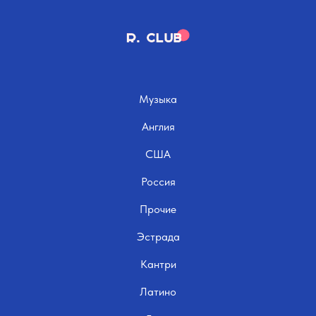
Музыка
Англия
США
Россия
Прочие
Эстрада
Кантри
Латино