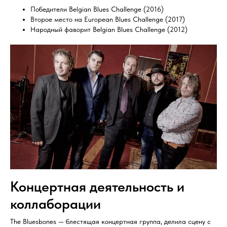
Победители Belgian Blues Challenge (2016)
Второе место на European Blues Challenge (2017)
Народный фаворит Belgian Blues Challenge (2012)
Концертная деятельность и
коллаборации
The Bluesbones — блестящая концертная группа, делила сцену с