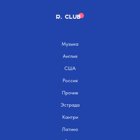
Музыка
Англия
США
Россия
Прочие
Эстрада
Кантри
Латино