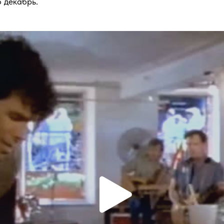
 декабрь.