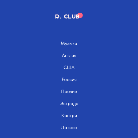
Музыка
Англия
США
Россия
Прочие
Эстрада
Кантри
Латино