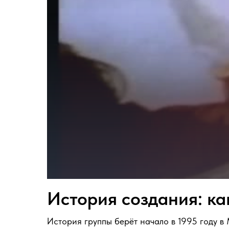
История создания: ка
История группы берёт начало в 1995 году в