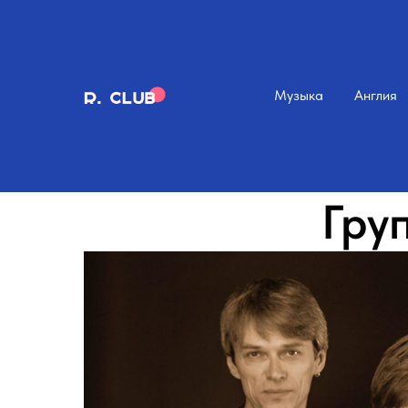
Музыка
Англия
Гру