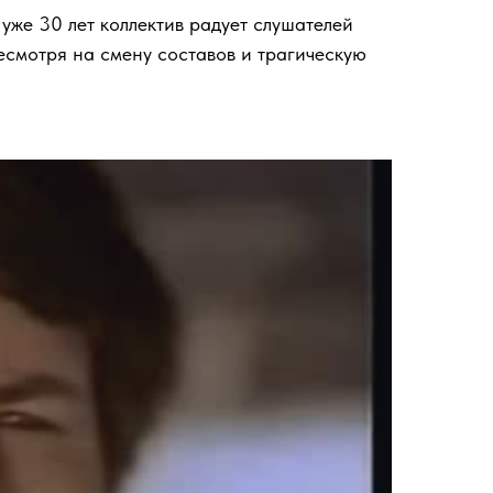
т уже 30 лет коллектив радует слушателей
смотря на смену составов и трагическую