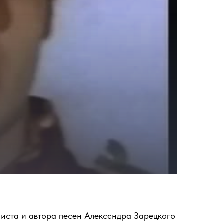
ниста и автора песен Александра Зарецкого