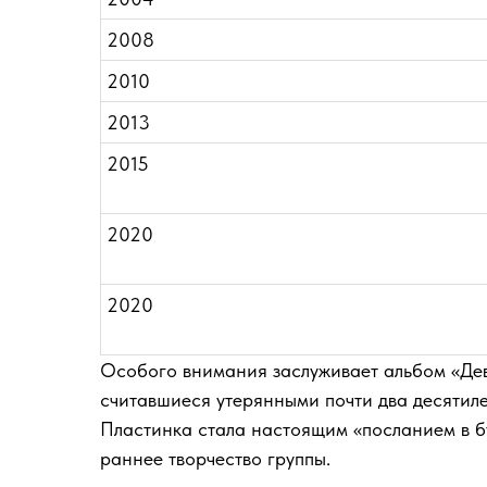
2008
2010
2013
2015
2020
2020
Особого внимания заслуживает альбом «Девя
считавшиеся утерянными почти два десятил
Пластинка стала настоящим «посланием в бу
раннее творчество группы.