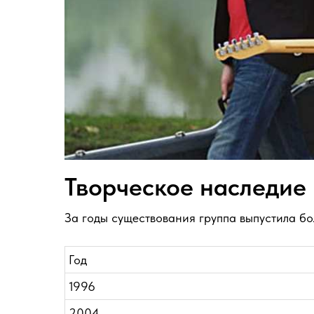
Творческое наследие
За годы существования группа выпустила бо
Год
1996
2004