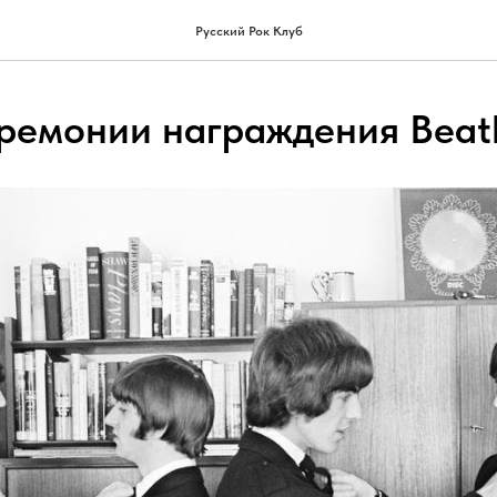
Русский Рок Клуб
еремонии награждения Beat