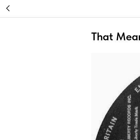
That Mean